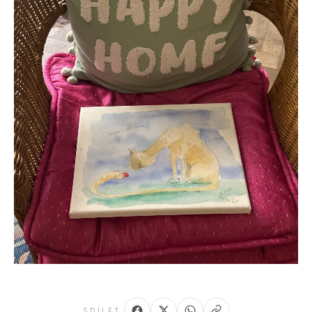
SDÍLET