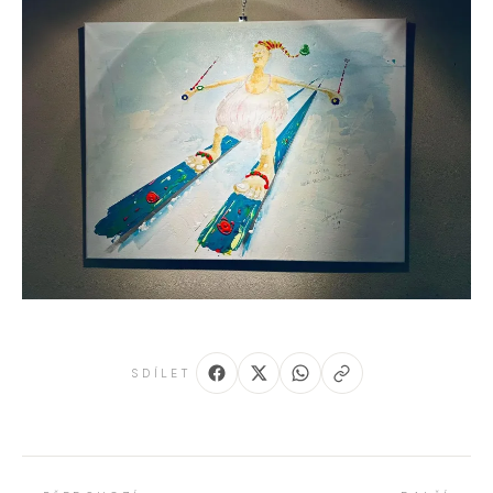
SDÍLET