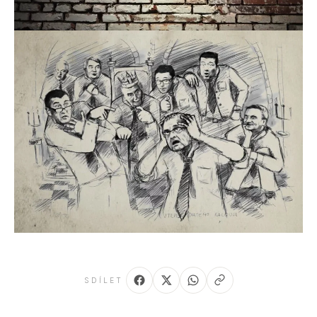
SDÍLET