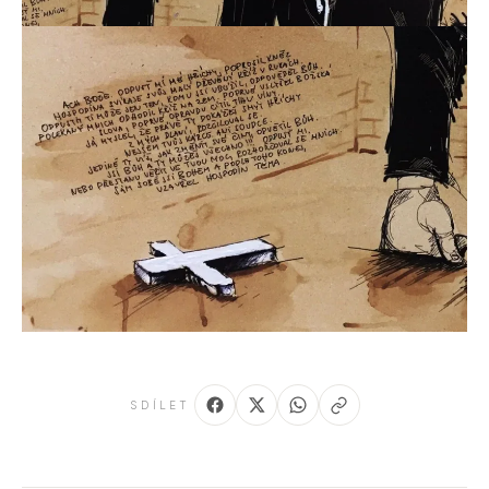
SDÍLET