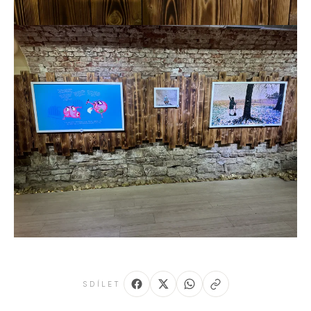
SDÍLET