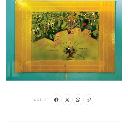
SDÍLET